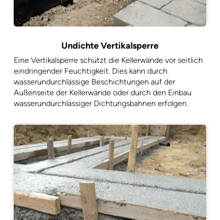
Undichte Vertikalsperre
Eine Vertikalsperre schützt die Kellerwände vor seitlich
eindringender Feuchtigkeit. Dies kann durch
wasserundurchlässige Beschichtungen auf der
Außenseite der Kellerwände oder durch den Einbau
wasserundurchlässiger Dichtungsbahnen erfolgen.