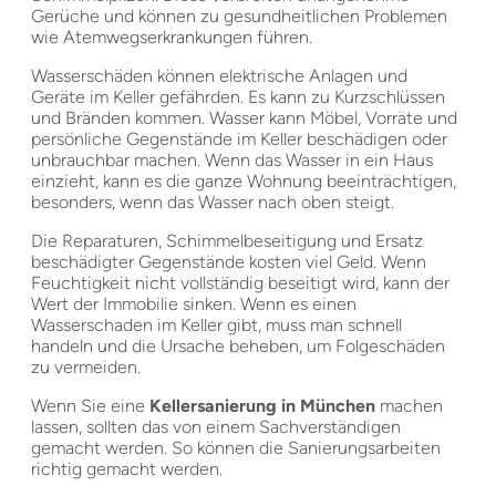
Gerüche und können zu gesundheitlichen Problemen
wie Atemwegserkrankungen führen.
Wasserschäden können elektrische Anlagen und
Geräte im Keller gefährden. Es kann zu Kurzschlüssen
und Bränden kommen. Wasser kann Möbel, Vorräte und
persönliche Gegenstände im Keller beschädigen oder
unbrauchbar machen. Wenn das Wasser in ein Haus
einzieht, kann es die ganze Wohnung beeinträchtigen,
besonders, wenn das Wasser nach oben steigt.
Die Reparaturen, Schimmelbeseitigung und Ersatz
beschädigter Gegenstände kosten viel Geld. Wenn
Feuchtigkeit nicht vollständig beseitigt wird, kann der
Wert der Immobilie sinken. Wenn es einen
Wasserschaden im Keller gibt, muss man schnell
handeln und die Ursache beheben, um Folgeschäden
zu vermeiden.
Wenn Sie eine
Kellersanierung in München
machen
lassen, sollten das von einem Sachverständigen
gemacht werden. So können die Sanierungsarbeiten
richtig gemacht werden.