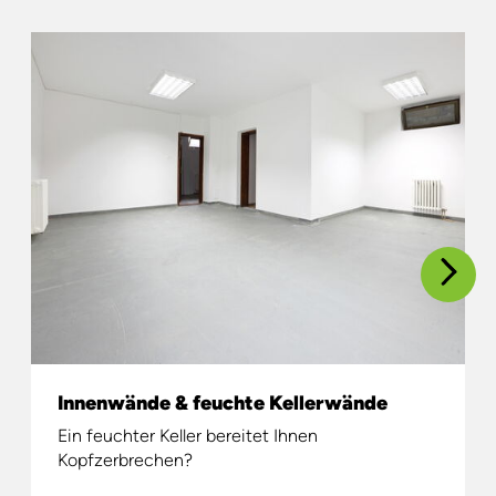
Innenwände & feuchte Kellerwände
Ein feuchter Keller bereitet Ihnen
Kopfzerbrechen?