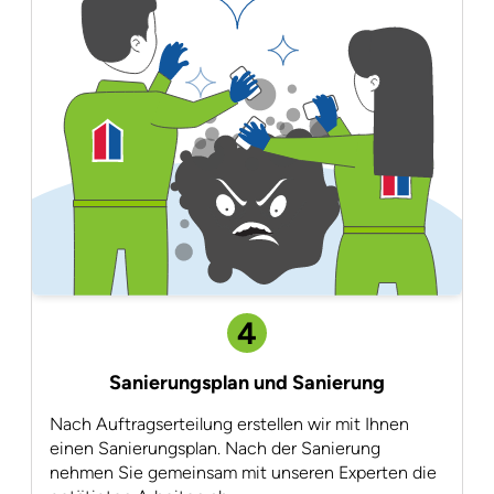
4
Sanierungsplan und Sanierung
Nach Auftragserteilung erstellen wir mit Ihnen
einen Sanierungsplan. Nach der Sanierung
nehmen Sie gemeinsam mit unseren Experten die