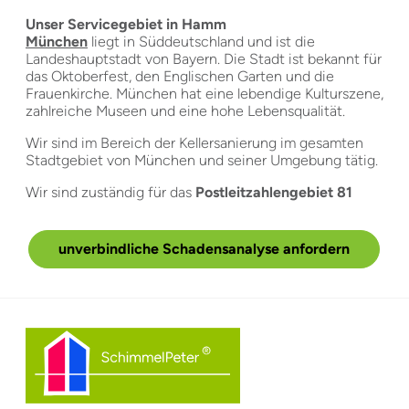
Unser Servicegebiet in Hamm
München
liegt in Süddeutschland und ist die
Landeshauptstadt von Bayern. Die Stadt ist bekannt für
das Oktoberfest, den Englischen Garten und die
Frauenkirche. München hat eine lebendige Kulturszene,
zahlreiche Museen und eine hohe Lebensqualität.
Wir sind im Bereich der Kellersanierung im gesamten
Stadtgebiet von München und seiner Umgebung tätig.
Wir sind zuständig für das
Postleitzahlengebiet 81
unverbindliche Schadensanalyse anfordern