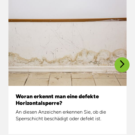
Woran erkennt man eine defekte
Horizontalsperre?
An
diesen
Anzeichen
erkennen
Sie
,
ob
die
Sperrschicht
beschädigt
oder
defekt
ist
.