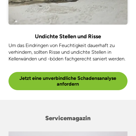
Undichte Stellen und Risse
Um das Eindringen von Feuchtigkeit dauerhaft zu
verhindern, sollten Risse und undichte Stellen in
Kellerwänden und -böden fachgerecht saniert werden.
Jetzt eine unverbindliche Schadensanalyse
anfordern
Servicemagazin