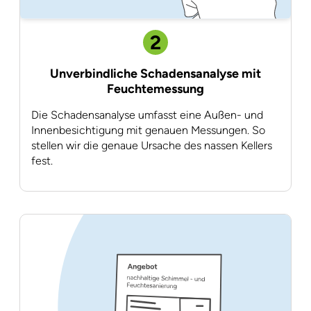
2
Unverbindliche Schadensanalyse mit
Feuchtemessung
Die Schadensanalyse umfasst eine Außen- und
Innenbesichtigung mit genauen Messungen. So
stellen wir die genaue Ursache des nassen Kellers
fest.