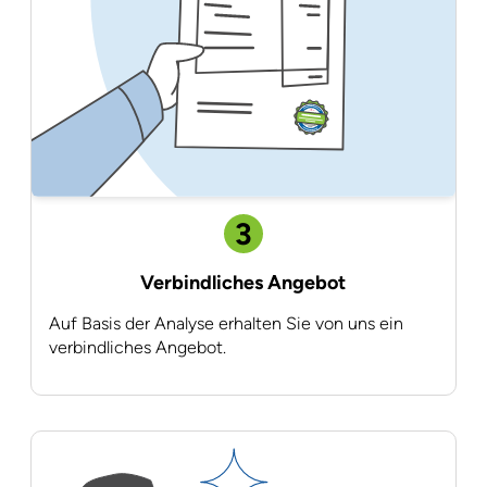
3
Verbindliches Angebot
Auf Basis der Analyse erhalten Sie von uns ein
verbindliches Angebot.