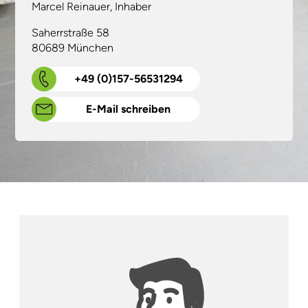
Marcel Reinauer, Inhaber
Saherrstraße 58
80689 München
+49 (0)157-56531294
E-Mail schreiben