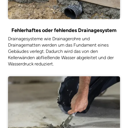
Fehlerhaftes oder fehlendes Drainagesystem
Drainagesysteme wie Drainagerohre und
Drainagematten werden um das Fundament eines
Gebäudes verlegt. Dadurch wird das von den
Kellerwänden abfließende Wasser abgeleitet und der
Wasserdruck reduziert.