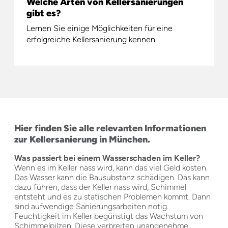
Welche Arten von Kellersanierungen
gibt es?
Lernen Sie einige Möglichkeiten für eine
erfolgreiche Kellersanierung kennen.
Hier finden Sie alle relevanten Informationen
zur Kellersanierung in München.
Was passiert bei einem Wasserschaden im Keller?
Wenn es im Keller nass wird, kann das viel Geld kosten.
Das Wasser kann die Bausubstanz schädigen. Das kann
dazu führen, dass der Keller nass wird, Schimmel
entsteht und es zu statischen Problemen kommt. Dann
sind aufwendige Sanierungsarbeiten nötig.
Feuchtigkeit im Keller begünstigt das Wachstum von
Schimmelpilzen. Diese verbreiten unangenehme