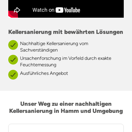
Kellersanierung mit bewährten Lösungen
Nachhaltige Kellersanierung vom
Sachverständigen
Ursachenforschung im Vorfeld durch exakte
Feuchtemessung
Ausführliches Angebot
Unser Weg zu einer nachhaltigen
Kellersanierung in Hamm und Umgebung