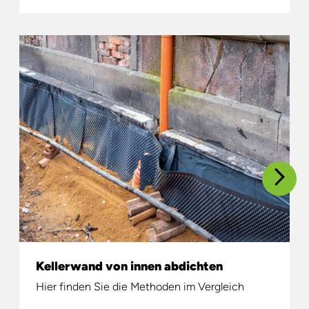
Kellerwand von innen abdichten
Hier finden Sie die Methoden im Vergleich