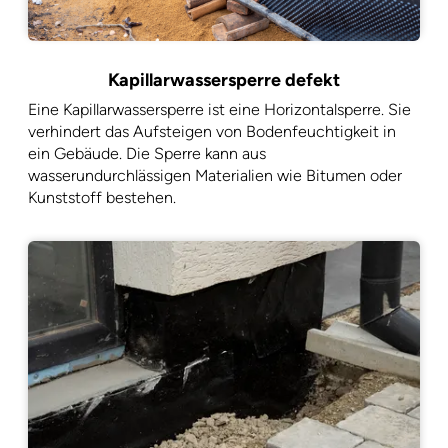
Kapillarwassersperre defekt
Eine Kapillarwassersperre ist eine Horizontalsperre. Sie
verhindert das Aufsteigen von Bodenfeuchtigkeit in
ein Gebäude. Die Sperre kann aus
wasserundurchlässigen Materialien wie Bitumen oder
Kunststoff bestehen.