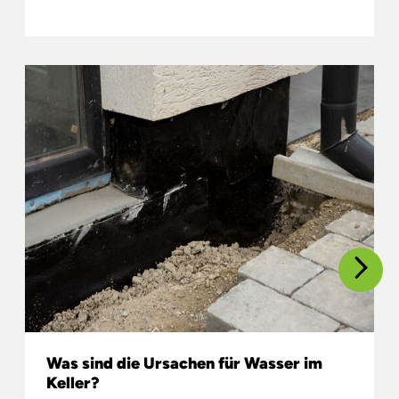
Was sind die Ursachen für Wasser im
Keller?