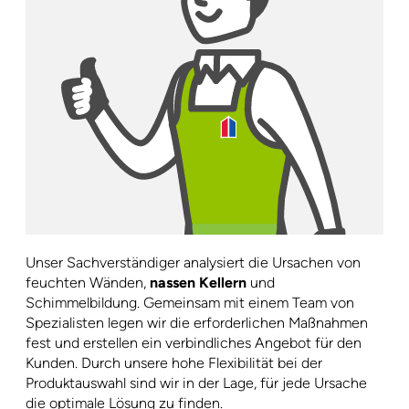
Unser Sachverständiger analysiert die Ursachen von
feuchten Wänden,
nassen Kellern
und
Schimmelbildung. Gemeinsam mit einem Team von
Spezialisten legen wir die erforderlichen Maßnahmen
fest und erstellen ein verbindliches Angebot für den
Kunden. Durch unsere hohe Flexibilität bei der
Produktauswahl sind wir in der Lage, für jede Ursache
die optimale Lösung zu finden.