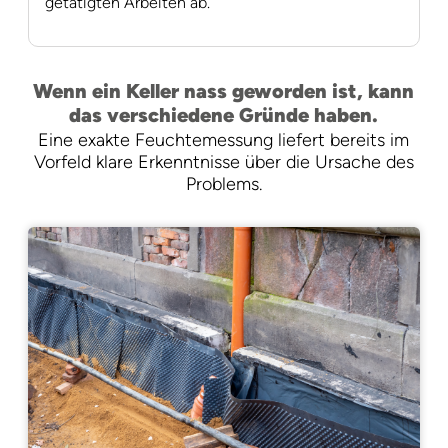
getätigten Arbeiten ab.
Wenn ein Keller nass geworden ist, kann
das verschiedene Gründe haben.
Eine exakte Feuchtemessung liefert bereits im
Vorfeld klare Erkenntnisse über die Ursache des
Problems.