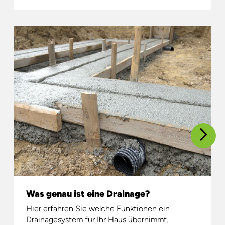
Was genau ist eine Drainage?
Hier erfahren Sie welche Funktionen ein
Drainagesystem für Ihr Haus übernimmt.