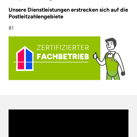
Unsere Dienstleistungen erstrecken sich auf die
Postleitzahlengebiete
81