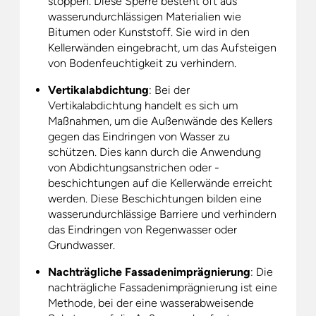
stoppen. Diese Sperre besteht oft aus
wasserundurchlässigen Materialien wie
Bitumen oder Kunststoff. Sie wird in den
Kellerwänden eingebracht, um das Aufsteigen
von Bodenfeuchtigkeit zu verhindern.
Vertikalabdichtung
: Bei der
Vertikalabdichtung handelt es sich um
Maßnahmen, um die Außenwände des Kellers
gegen das Eindringen von Wasser zu
schützen. Dies kann durch die Anwendung
von Abdichtungsanstrichen oder -
beschichtungen auf die Kellerwände erreicht
werden. Diese Beschichtungen bilden eine
wasserundurchlässige Barriere und verhindern
das Eindringen von Regenwasser oder
Grundwasser.
Nachträgliche Fassadenimprägnierung
: Die
nachträgliche Fassadenimprägnierung ist eine
Methode, bei der eine wasserabweisende