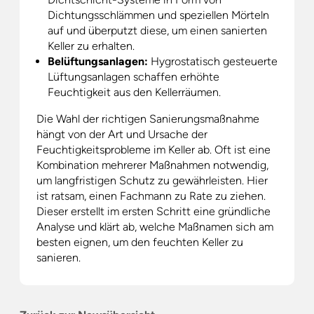
Dichtungsschlämmen und speziellen Mörteln
auf und überputzt diese, um einen sanierten
Keller zu erhalten.
Belüftungsanlagen:
Hygrostatisch gesteuerte
Lüftungsanlagen schaffen erhöhte
Feuchtigkeit aus den Kellerräumen.
Die Wahl der richtigen Sanierungsmaßnahme
hängt von der Art und Ursache der
Feuchtigkeitsprobleme im Keller ab. Oft ist eine
Kombination mehrerer Maßnahmen notwendig,
um langfristigen Schutz zu gewährleisten. Hier
ist ratsam, einen Fachmann zu Rate zu ziehen.
Dieser erstellt im ersten Schritt eine gründliche
Analyse und klärt ab, welche Maßnamen sich am
besten eignen, um den feuchten Keller zu
sanieren.