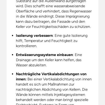
Substanz auf die Außenwand aufgetragen
wird. Dies schafft eine wasserabweisende
Oberfläche und verhindert, dass Regenwasser
in die Wände eindringt. Diese Imprägnierung
kann dazu beitragen, die Fassade und den
Keller vor Feuchtigkeitsschäden zu schützen.
Isolierung verbessern
: Eine gute Isolierung
hilft, Temperatur und Feuchtigkeit zu
kontrollieren.
Entwässerungssysteme einbauen
: Eine
Drainage um den Keller kann helfen, das
Wasser abzuleiten.
Nachträgliche Vertikalabdichtungen von
innen:
Bei einer Vertikalabdichtung von innen
handelt es sich um Maßnahmen zur
nachträglichen Abdichtung von Kellern. Die
Wände können mittels Injektagesystemen
behandelt werden oder man bringt spezielle
Dichtschicht-Systeme in Form von