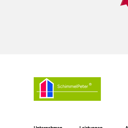
Unternehmen
Leistungen
A