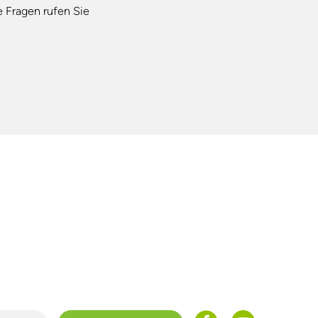
e Fragen rufen Sie