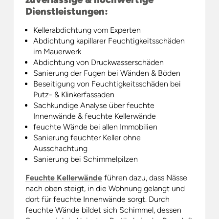
Dienstleistungen:
Kellerabdichtung vom Experten
Abdichtung kapillarer Feuchtigkeitsschäden
im Mauerwerk
Abdichtung von Druckwasserschäden
Sanierung der Fugen bei Wänden & Böden
Beseitigung von Feuchtigkeitsschäden bei
Putz- & Klinkerfassaden
Sachkundige Analyse über feuchte
Innenwände & feuchte Kellerwände
feuchte Wände bei allen Immobilien
Sanierung feuchter Keller ohne
Ausschachtung
Sanierung bei Schimmelpilzen
Feuchte Kellerwände
führen dazu, dass Nässe
nach oben steigt, in die Wohnung gelangt und
dort für feuchte Innenwände sorgt. Durch
feuchte Wände bildet sich Schimmel, dessen