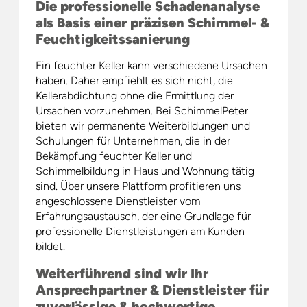
Die professionelle Schadenanalyse
als Basis einer präzisen Schimmel- &
Feuchtigkeitssanierung
Ein feuchter Keller kann verschiedene Ursachen
haben. Daher empfiehlt es sich nicht, die
Kellerabdichtung ohne die Ermittlung der
Ursachen vorzunehmen. Bei SchimmelPeter
bieten wir permanente Weiterbildungen und
Schulungen für Unternehmen, die in der
Bekämpfung feuchter Keller und
Schimmelbildung in Haus und Wohnung tätig
sind. Über unsere Plattform profitieren uns
angeschlossene Dienstleister vom
Erfahrungsaustausch, der eine Grundlage für
professionelle Dienstleistungen am Kunden
bildet.
Weiterführend sind wir Ihr
Ansprechpartner & Dienstleister für
zuverlässige & hochwertige