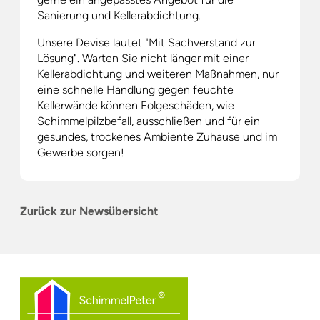
Sanierung und Kellerabdichtung.
Unsere Devise lautet "Mit Sachverstand zur
Lösung". Warten Sie nicht länger mit einer
Kellerabdichtung und weiteren Maßnahmen, nur
eine schnelle Handlung gegen feuchte
Kellerwände können Folgeschäden, wie
Schimmelpilzbefall, ausschließen und für ein
gesundes, trockenes Ambiente Zuhause und im
Gewerbe sorgen!
Zurück zur Newsübersicht