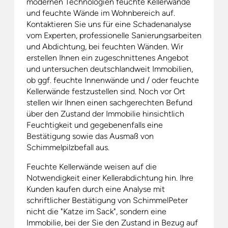
modernen Technologien feuchte Kellerwände
und feuchte Wände im Wohnbereich auf.
Kontaktieren Sie uns für eine Schadenanalyse
vom Experten, professionelle Sanierungsarbeiten
und Abdichtung, bei feuchten Wänden. Wir
erstellen Ihnen ein zugeschnittenes Angebot
und untersuchen deutschlandweit Immobilien,
ob ggf. feuchte Innenwände und / oder feuchte
Kellerwände festzustellen sind. Noch vor Ort
stellen wir Ihnen einen sachgerechten Befund
über den Zustand der Immobilie hinsichtlich
Feuchtigkeit und gegebenenfalls eine
Bestätigung sowie das Ausmaß von
Schimmelpilzbefall aus.
Feuchte Kellerwände weisen auf die
Notwendigkeit einer Kellerabdichtung hin. Ihre
Kunden kaufen durch eine Analyse mit
schriftlicher Bestätigung von SchimmelPeter
nicht die "Katze im Sack", sondern eine
Immobilie, bei der Sie den Zustand in Bezug auf