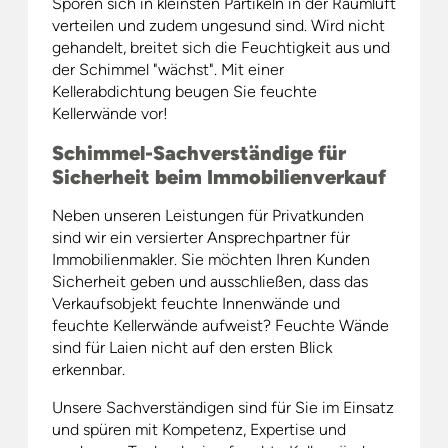
Sporen sich in kleinsten Partikeln in der Raumluft
verteilen und zudem ungesund sind. Wird nicht
gehandelt, breitet sich die Feuchtigkeit aus und
der Schimmel "wächst". Mit einer
Kellerabdichtung beugen Sie feuchte
Kellerwände vor!
Schimmel-Sachverständige für
Sicherheit beim Immobilienverkauf
Neben unseren Leistungen für Privatkunden
sind wir ein versierter Ansprechpartner für
Immobilienmakler. Sie möchten Ihren Kunden
Sicherheit geben und ausschließen, dass das
Verkaufsobjekt feuchte Innenwände und
feuchte Kellerwände aufweist? Feuchte Wände
sind für Laien nicht auf den ersten Blick
erkennbar.
Unsere Sachverständigen sind für Sie im Einsatz
und spüren mit Kompetenz, Expertise und