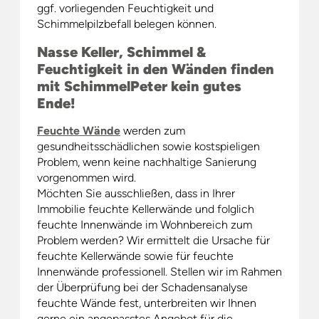
ggf. vorliegenden Feuchtigkeit und
Schimmelpilzbefall belegen können.
Nasse Keller, Schimmel &
Feuchtigkeit in den Wänden finden
mit SchimmelPeter kein gutes
Ende!
Feuchte Wände
werden zum
gesundheitsschädlichen sowie kostspieligen
Problem, wenn keine nachhaltige Sanierung
vorgenommen wird.
Möchten Sie ausschließen, dass in Ihrer
Immobilie feuchte Kellerwände und folglich
feuchte Innenwände im Wohnbereich zum
Problem werden? Wir ermittelt die Ursache für
feuchte Kellerwände sowie für feuchte
Innenwände professionell. Stellen wir im Rahmen
der Überprüfung bei der Schadensanalyse
feuchte Wände fest, unterbreiten wir Ihnen
gerne ein angepasstes Angebot für die