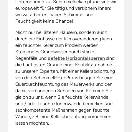
Unternehmen zur Schimmelbekämpfung sind wir
europaweit für Sie tätig und versichern Ihnen:
wo wir arbeiten, haben Schimmel und
Feuchtigkeit keine Chance!
Nicht nur bei älteren Häusern, sondern auch
durch die Einflüsse der Klimaveränderung kann
ein feuchter Keller zum Problem werden.
Steigendes Grundwasser durch starke
Regenfälle und
defekte Horizontalsperren
sind
die häufigsten Gründe einer Kontaktaufnahme
zu unseren Experten. Mit einer Kellerabdichtung
von den SchimmelPeter Profis beugen Sie eine
Querdurchfeuchtung des Mauerwerks und den
damit verbundenen Schäden vor! Kommen Sie
gleich zu uns, wenn Sie feuchte Kellerwände
und / oder feuchte Innenwände bemerken und
sachkompetente Maßnahmen gegen feuchte
Wände, z.B. eine Kellerabdichtung, vornehmen
lassen möchten.