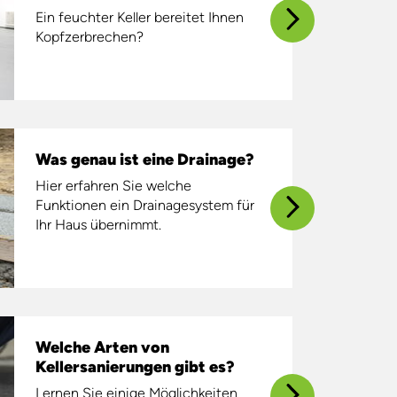
Ein feuchter Keller bereitet Ihnen
Kopfzerbrechen?
Was genau ist eine Drainage?
Hier erfahren Sie welche
Funktionen ein Drainagesystem für
Ihr Haus übernimmt.
Welche Arten von
Kellersanierungen gibt es?
Lernen Sie einige Möglichkeiten