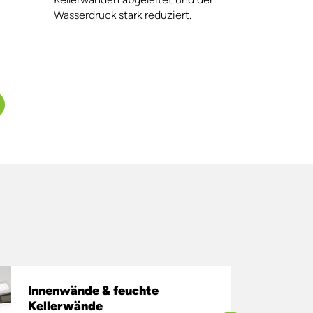
Wasserdruck stark reduziert.
Innenwände & feuchte
Kellerwände