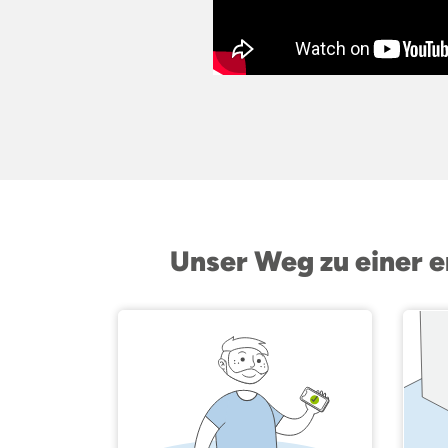
Unser Weg zu einer 