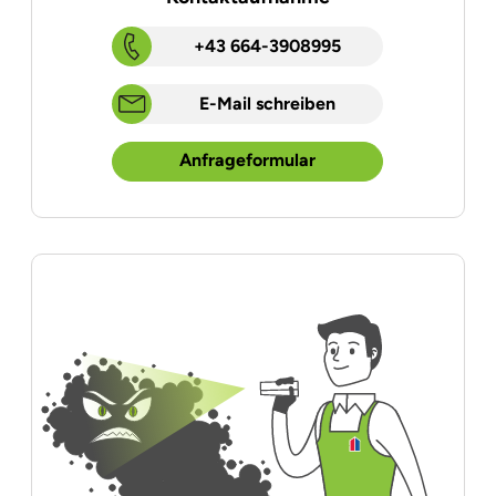
+43 664-3908995
E-Mail schreiben
Anfrageformular