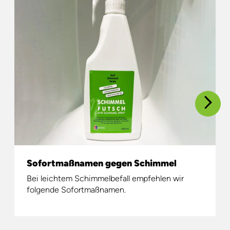
Sofortmaßnamen gegen Schimmel
Bei leichtem Schimmelbefall empfehlen wir
folgende Sofortmaßnamen.