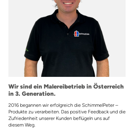
Wir sind ein Malereibetrieb in Österreich
in 3. Generation.
2016 begannen wir erfolgreich die SchimmelPeter –
Produkte zu verarbeiten. Das positive Feedback und die
Zufriedenheit unserer Kunden beflügeln uns auf
diesem Weg.