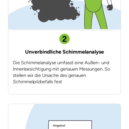
2
Unverbindliche Schimmelanalyse
Die Schimmelanalyse umfasst eine Außen- und
Innenbesichtigung mit genauen Messungen. So
stellen wir die Ursache des genauen
Schimmelpilzbefalls fest