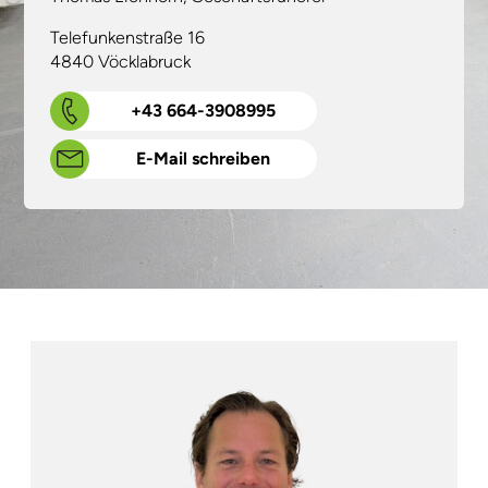
Telefunkenstraße 16
4840 Vöcklabruck
+43 664-3908995
E-Mail schreiben