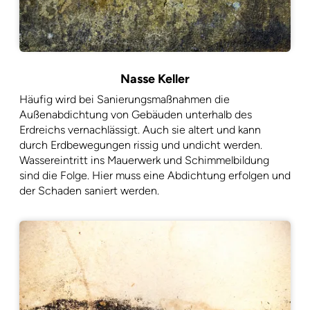
Nasse Keller
Häufig wird bei Sanierungsmaßnahmen die
Außenabdichtung von Gebäuden unterhalb des
Erdreichs vernachlässigt. Auch sie altert und kann
durch Erdbewegungen rissig und undicht werden.
Wassereintritt ins Mauerwerk und Schimmelbildung
sind die Folge. Hier muss eine Abdichtung erfolgen und
der Schaden saniert werden.