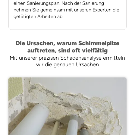
einen Sanierungsplan. Nach der Sanierung
nehmen Sie gemeinsam mit unseren Experten die
getätigten Arbeiten ab.
Die Ursachen, warum Schimmelpilze
auftreten, sind oft vielfältig
Mit unserer präzisen Schadensanalyse ermitteln
wir die genauen Ursachen