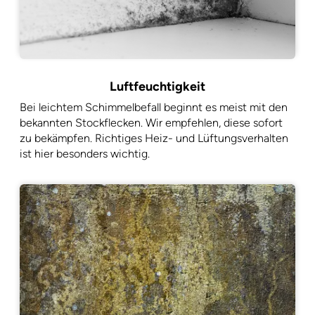
Luftfeuchtigkeit
Bei leichtem Schimmelbefall beginnt es meist mit den
bekannten Stockflecken. Wir empfehlen, diese sofort
zu bekämpfen. Richtiges Heiz- und Lüftungsverhalten
ist hier besonders wichtig.