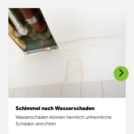
Schimmel nach Wasserschaden
Wasserschäden können heimlich unheimliche
Schäden anrichten