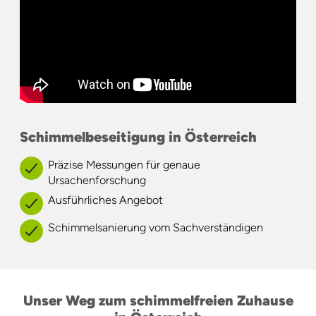
Schimmelbeseitigung in Österreich
Präzise Messungen für genaue
Ursachenforschung
Ausführliches Angebot
Schimmelsanierung vom Sachverständigen
Unser Weg zum schimmelfreien Zuhause