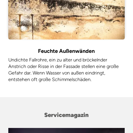
Feuchte Außenwänden
Undichte Fallrohre, ein zu alter und bröckelnder
Anstrich oder Risse in der Fassade stellen eine große
Gefahr dar. Wenn Wasser von außen eindringt,
entstehen oft große Schimmelschäden.
Servicemagazin