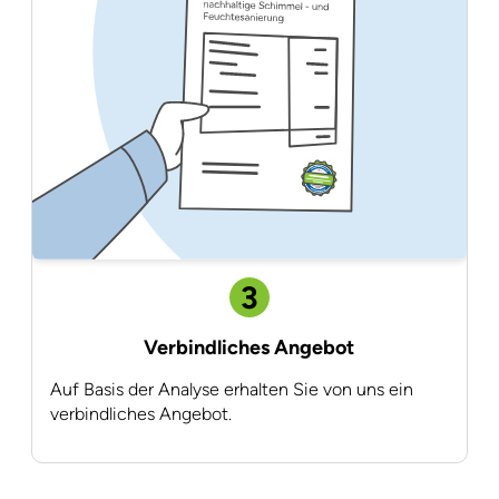
3
Verbindliches Angebot
Auf Basis der Analyse erhalten Sie von uns ein
verbindliches Angebot.