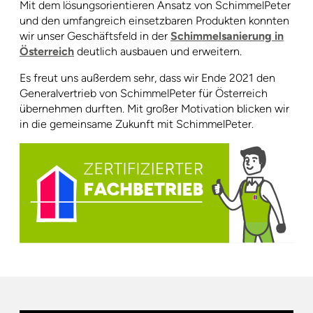
Mit dem lösungsorientieren Ansatz von SchimmelPeter
und den umfangreich einsetzbaren Produkten konnten
wir unser Geschäftsfeld in der
Schimmelsanierung in
Österreich
deutlich ausbauen und erweitern.
Es freut uns außerdem sehr, dass wir Ende 2021 den
Generalvertrieb von SchimmelPeter für Österreich
übernehmen durften. Mit großer Motivation blicken wir
in die gemeinsame Zukunft mit SchimmelPeter.