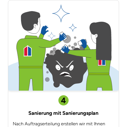
4
Sanierung mit Sanierungsplan
Nach Auftragserteilung erstellen wir mit Ihnen