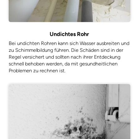
Undichtes Rohr
Bei undichten Rohren kann sich Wasser ausbreiten und
zu Schimmelbildung führen. Die Schäden sind in der
Regel versichert und sollten nach ihrer Entdeckung
schnell behoben werden, da mit gesundheitlichen
Problemen zu rechnen ist.