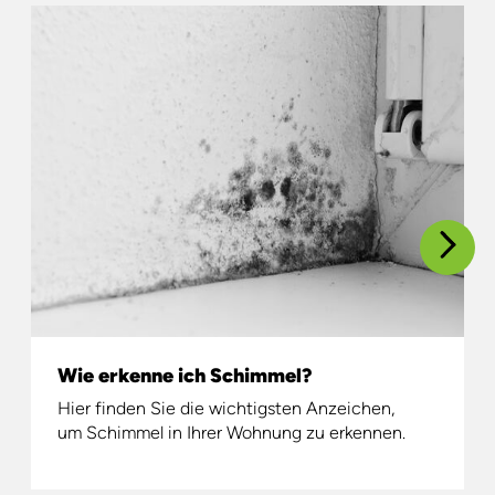
Wie erkenne ich Schimmel?
Hier finden Sie die wichtigsten Anzeichen,
um Schimmel in Ihrer Wohnung zu erkennen.