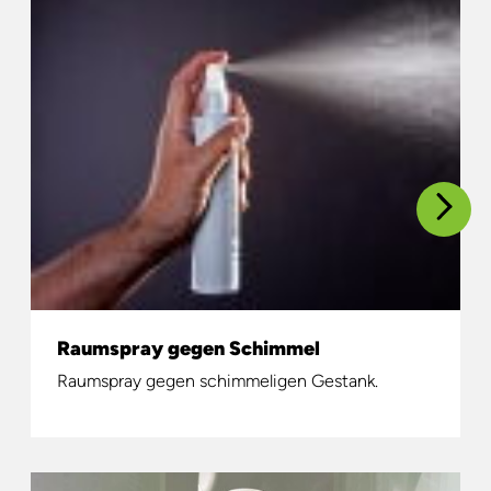
Raumspray gegen Schimmel
Raumspray gegen schimmeligen Gestank.