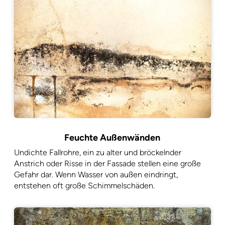
Feuchte Außenwänden
Undichte Fallrohre, ein zu alter und bröckelnder
Anstrich oder Risse in der Fassade stellen eine große
Gefahr dar. Wenn Wasser von außen eindringt,
entstehen oft große Schimmelschäden.