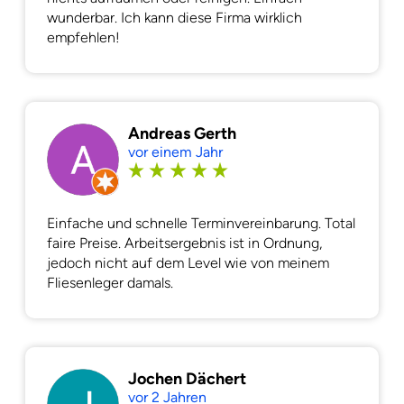
wunderbar. Ich kann diese Firma wirklich
empfehlen!
Andreas Gerth
vor einem Jahr
Einfache und schnelle Terminvereinbarung. Total
faire Preise. Arbeitsergebnis ist in Ordnung,
jedoch nicht auf dem Level wie von meinem
Fliesenleger damals.
Jochen Dächert
vor 2 Jahren