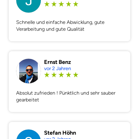
Schnelle und einfache Abwicklung, gute
Verarbeitung und gute Qualität
Ernst Benz
vor 2 Jahren
Absolut zufrieden ! Pünktlich und sehr sauber
gearbeitet
Stefan Höhn