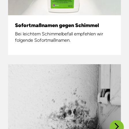
Sofortmaßnamen gegen Schimmel
Bei leichtem Schimmelbefall empfehlen wir
folgende Sofortmaßnamen.