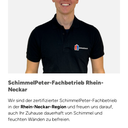
SchimmelPeter-Fachbetrieb Rhein-
Neckar
Wir sind der zertifizierter SchimmelPeter-Fachbetrieb
in der
Rhein-Neckar-Region
und freuen uns darauf,
auch Ihr Zuhause dauerhaft von Schimmel und
feuchten Wänden zu befreien.