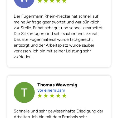
Der Fugenmann Rhein-Neckar hat schnell auf
meine Anfrage geantwortet und war pünktlich
zur Stelle. Er hat sehr gut und schnell gearbeitet.
Die Silikonfugen sind sehr sauber und akkurat.
Das alte Fugenmaterial wurde fachgerecht
entsorgt und der Arbeitsplatz wurde sauber
verlassen. Ich bin mit seiner Leistung sehr
zufrieden.
Thomas Wawersig
vor einem Jahr
Schnelle und sehr gewissenhafte Erledigung der
Arbeiten. Ich bin mit dem Ergebnis sehr