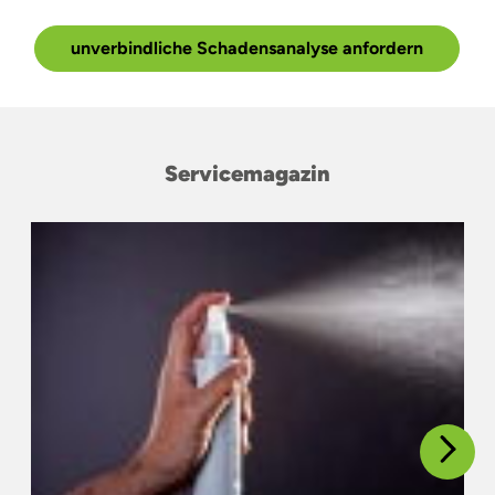
unverbindliche Schadensanalyse anfordern
Servicemagazin