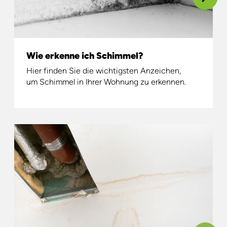
Wie erkenne ich Schimmel?
Hier finden Sie die wichtigsten Anzeichen,
um Schimmel in Ihrer Wohnung zu erkennen.