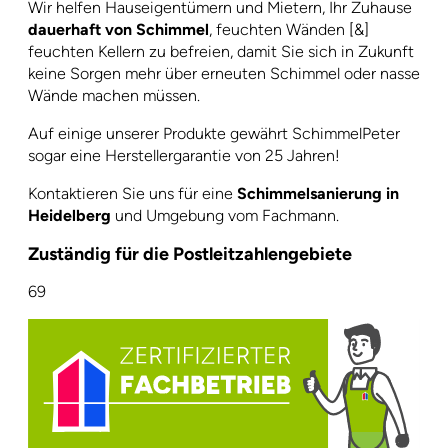
Wir helfen Hauseigentümern und Mietern, Ihr Zuhause
dauerhaft von Schimmel
, feuchten Wänden [&]
feuchten Kellern zu befreien, damit Sie sich in Zukunft
keine Sorgen mehr über erneuten Schimmel oder nasse
Wände machen müssen.
Auf einige unserer Produkte gewährt SchimmelPeter
sogar eine Herstellergarantie von 25 Jahren!
Kontaktieren Sie uns für eine
Schimmelsanierung in
Heidelberg
und Umgebung vom Fachmann.
Zuständig für die Postleitzahlengebiete
69