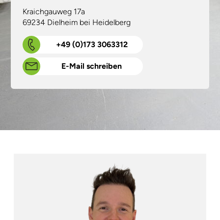
Kraichgauweg 17a
69234 Dielheim bei Heidelberg
+49 (0)173 3063312
E-Mail schreiben