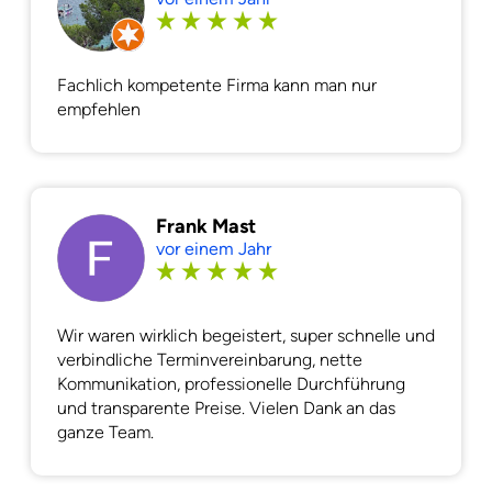
Fachlich kompetente Firma kann man nur
empfehlen
Frank Mast
vor einem Jahr
Wir waren wirklich begeistert, super schnelle und
verbindliche Terminvereinbarung, nette
Kommunikation, professionelle Durchführung
und transparente Preise. Vielen Dank an das
ganze Team.