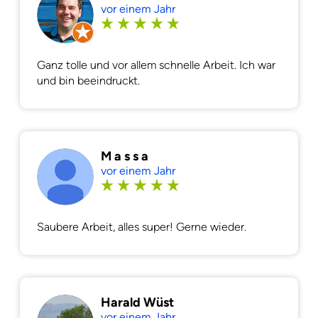
vor einem Jahr
Ganz tolle und vor allem schnelle Arbeit. Ich war
und bin beeindruckt.
M a s s a
vor einem Jahr
Saubere Arbeit, alles super! Gerne wieder.
Harald Wüst
vor einem Jahr