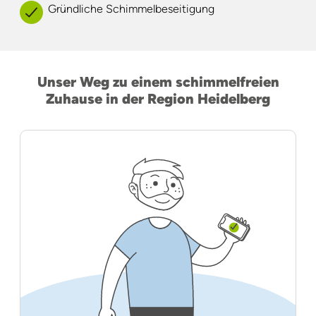
Gründliche Schimmelbeseitigung
Unser Weg zu einem schimmelfreien
Zuhause in der Region Heidelberg