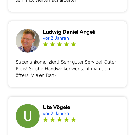
Ludwig Daniel Angeli
vor 2 Jahren
Super unkompliziert! Sehr guter Service! Guter
Preis! Solche Handwerker wünscht man sich
öfters! Vielen Dank
Ute Vögele
vor 2 Jahren