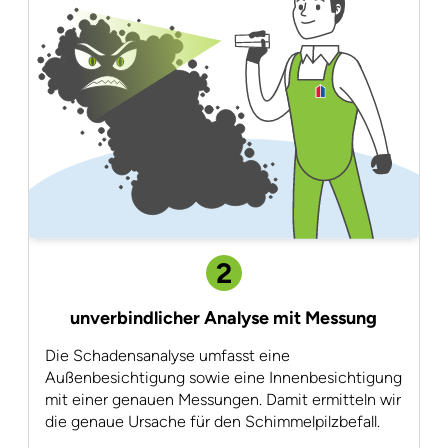
2
unverbindlicher Analyse mit Messung
Die Schadensanalyse umfasst eine
Außenbesichtigung sowie eine Innenbesichtigung
mit einer genauen Messungen. Damit ermitteln wir
die genaue Ursache für den Schimmelpilzbefall.