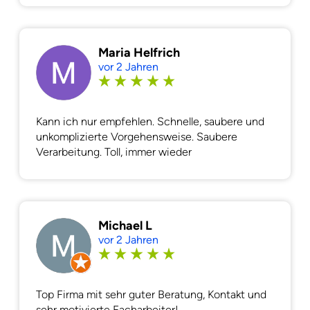
Maria Helfrich
vor 2 Jahren
Kann ich nur empfehlen. Schnelle, saubere und
unkomplizierte Vorgehensweise. Saubere
Verarbeitung. Toll, immer wieder
Michael L
vor 2 Jahren
Top Firma mit sehr guter Beratung, Kontakt und
sehr motivierte Facharbeiter!