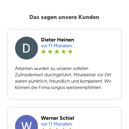
Das sagen unsere Kunden
Dieter Heinen
vor 11 Monaten
Arbeiten wurden zu unserer vollsten
Zufriedenheit durchgeführt. Mitarbeiter vor Ort
waren pünktlich, freundlich und kompetent. Wir
können die Firma sorglos weiterempfehlen.
Werner Schiel
vor 11 Monaten