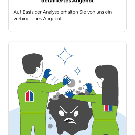
detailliertes Angebot
Auf Basis der Analyse erhalten Sie von uns ein
verbindliches Angebot.