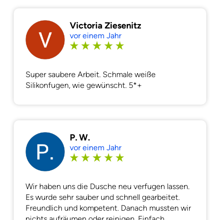
Victoria Ziesenitz
vor einem Jahr
Super saubere Arbeit. Schmale weiße
Silikonfugen, wie gewünscht. 5*+
P. W.
vor einem Jahr
Wir haben uns die Dusche neu verfugen lassen.
Es wurde sehr sauber und schnell gearbeitet.
Freundlich und kompetent. Danach mussten wir
nichts aufräumen oder reinigen. Einfach