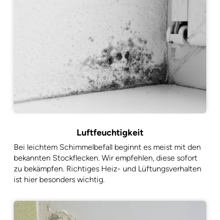
Luftfeuchtigkeit
Bei leichtem Schimmelbefall beginnt es meist mit den
bekannten Stockflecken. Wir empfehlen, diese sofort
zu bekämpfen. Richtiges Heiz- und Lüftungsverhalten
ist hier besonders wichtig.