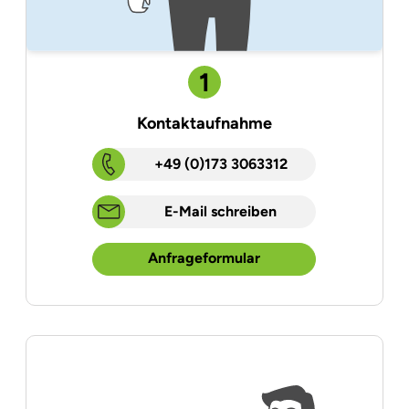
1
Kontaktaufnahme
+49 (0)173 3063312
E-Mail schreiben
Anfrageformular