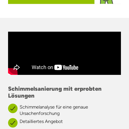
Schimmelsanierung mit erprobten
Lösungen
Schimmelanalyse für eine genaue
Ursachenforschung
Detailliertes Angebot