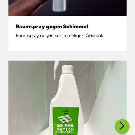
Raumspray gegen Schimmel
Raumspray gegen schimmeligen Gestank.