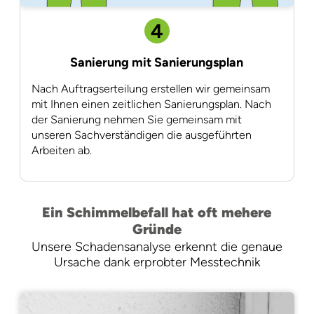
4
Sanierung mit Sanierungsplan
Nach Auftragserteilung erstellen wir gemeinsam
mit Ihnen einen zeitlichen Sanierungsplan. Nach
der Sanierung nehmen Sie gemeinsam mit
unseren Sachverständigen die ausgeführten
Arbeiten ab.
Ein Schimmelbefall hat oft mehere
Gründe
Unsere Schadensanalyse erkennt die genaue
Ursache dank erprobter Messtechnik