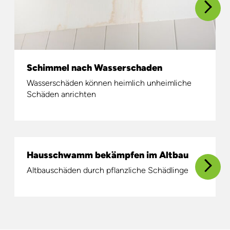
Schimmel nach Wasserschaden
Wasserschäden können heimlich unheimliche
Schäden anrichten
Hausschwamm bekämpfen im Altbau
Altbauschäden durch pflanzliche Schädlinge