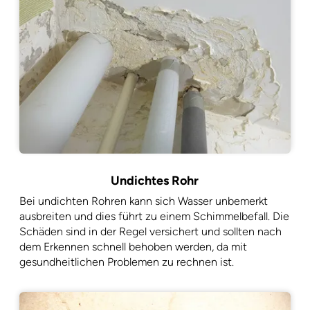
Undichtes Rohr
Bei undichten Rohren kann sich Wasser unbemerkt
ausbreiten und dies führt zu einem Schimmelbefall. Die
Schäden sind in der Regel versichert und sollten nach
dem Erkennen schnell behoben werden, da mit
gesundheitlichen Problemen zu rechnen ist.