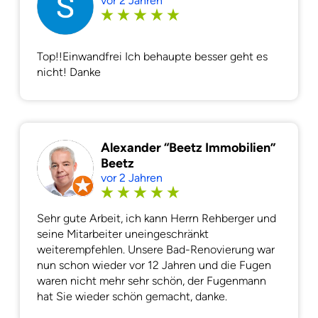
vor 2 Jahren
Top!!Einwandfrei Ich behaupte besser geht es
nicht! Danke
Alexander “Beetz Immobilien”
Beetz
vor 2 Jahren
Sehr gute Arbeit, ich kann Herrn Rehberger und
seine Mitarbeiter uneingeschränkt
weiterempfehlen. Unsere Bad-Renovierung war
nun schon wieder vor 12 Jahren und die Fugen
waren nicht mehr sehr schön, der Fugenmann
hat Sie wieder schön gemacht, danke.