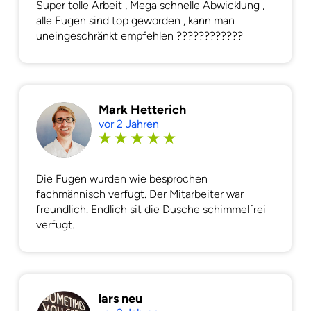
Super tolle Arbeit , Mega schnelle Abwicklung ,
alle Fugen sind top geworden , kann man
uneingeschränkt empfehlen ????????????
Mark Hetterich
vor 2 Jahren
Die Fugen wurden wie besprochen
fachmännisch verfugt. Der Mitarbeiter war
freundlich. Endlich sit die Dusche schimmelfrei
verfugt.
lars neu