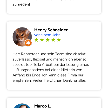
zufrieden!
Henry Schneider
vor einem Jahr
Herr Rehberger und sein Team sind absolut
zuverlässig, flexibel und menschlich ebenso
absolut top. Tolle Arbeit bei der Lösung eines
Lüftungsschadens bei einer Mieterin von
Anfang bis Ende. Ich kann diese Firma nur
empfehlen. Vielen herzlichen Dank für alles.
Marco L.