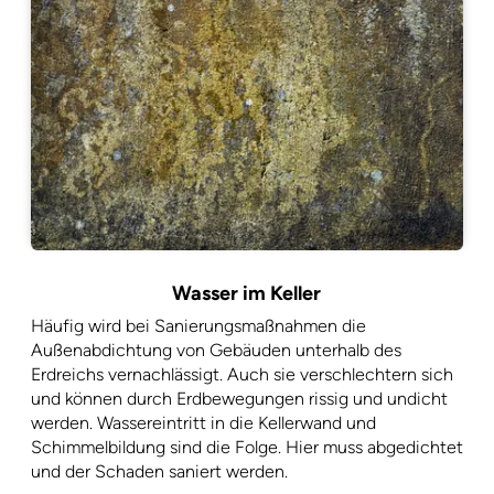
Wasser im Keller
Häufig wird bei Sanierungsmaßnahmen die
Außenabdichtung von Gebäuden unterhalb des
Erdreichs vernachlässigt. Auch sie verschlechtern sich
und können durch Erdbewegungen rissig und undicht
werden. Wassereintritt in die Kellerwand und
Schimmelbildung sind die Folge. Hier muss abgedichtet
und der Schaden saniert werden.