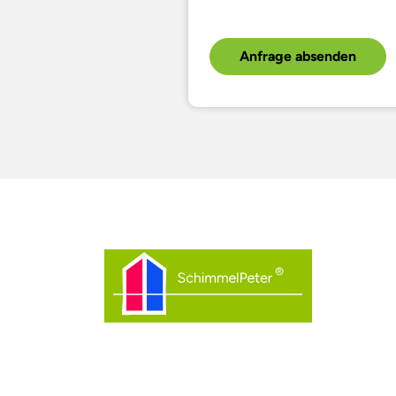
Anfrage absenden