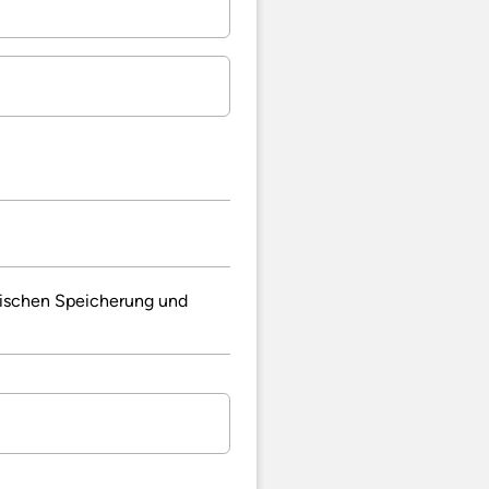
nischen Speicherung und